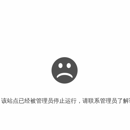
！该站点已经被管理员停止运行，请联系管理员了解