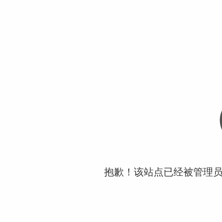
抱歉！该站点已经被管理