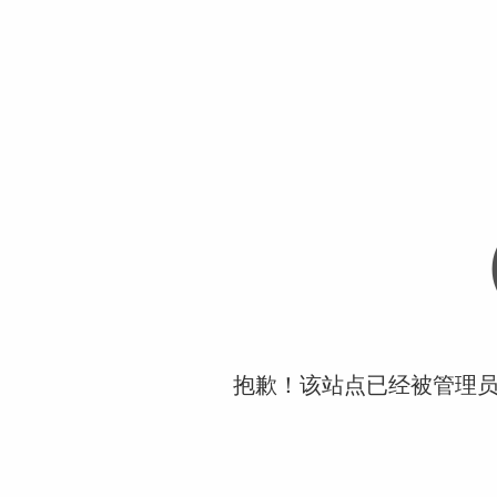
抱歉！该站点已经被管理