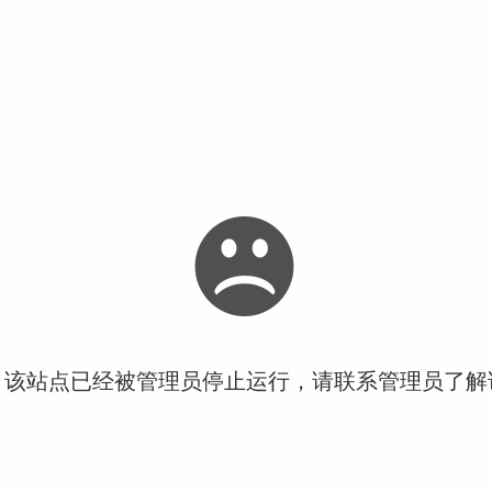
！该站点已经被管理员停止运行，请联系管理员了解