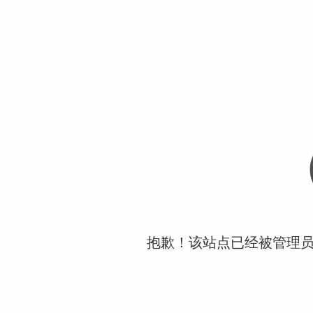
抱歉！该站点已经被管理