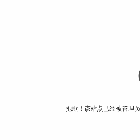
抱歉！该站点已经被管理