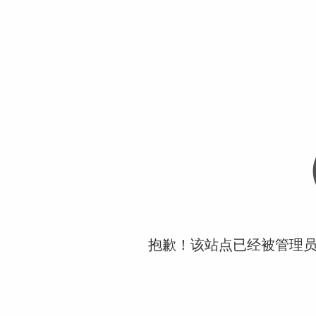
抱歉！该站点已经被管理