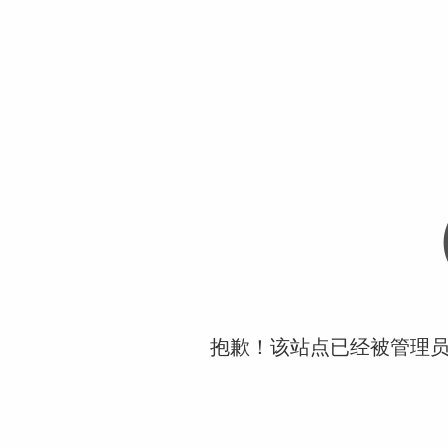
抱歉！该站点已经被管理