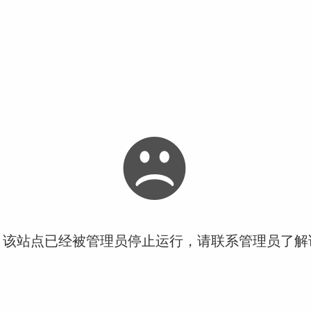
！该站点已经被管理员停止运行，请联系管理员了解