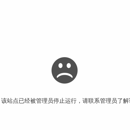
！该站点已经被管理员停止运行，请联系管理员了解