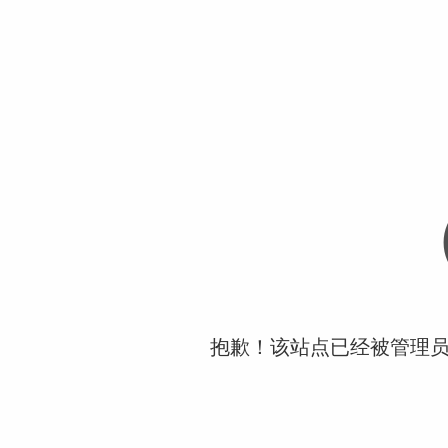
抱歉！该站点已经被管理