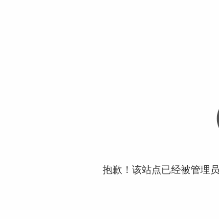
抱歉！该站点已经被管理